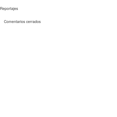
Reportajes
Comentarios cerrados