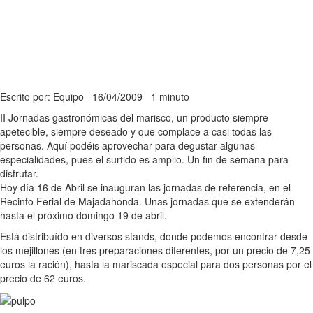
Escrito por: Equipo
16/04/2009
1 minuto
II Jornadas gastronómicas del marisco, un producto siempre
apetecible, siempre deseado y que complace a casi todas las
personas. Aquí podéis aprovechar para degustar algunas
especialidades, pues el surtido es amplio. Un fin de semana para
disfrutar.
Hoy día 16 de Abril se inauguran las jornadas de referencia, en el
Recinto Ferial de Majadahonda. Unas jornadas que se extenderán
hasta el próximo domingo 19 de abril.
Está distribuído en diversos stands, donde podemos encontrar desde
los mejillones (en tres preparaciones diferentes, por un precio de 7,25
euros la ración), hasta la mariscada especial para dos personas por el
precio de 62 euros.