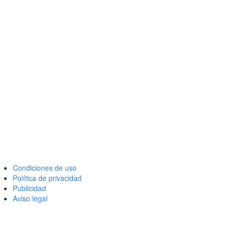
Condiciones de uso
Política de privacidad
Publicidad
Aviso legal