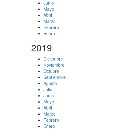
Junio
Mayo
Abril
Marzo
Febrero
Enero
2019
Diciembre
Noviembre
Octubre
Septiembre
Agosto
Julio
Junio
Mayo
Abril
Marzo
Febrero
Enero