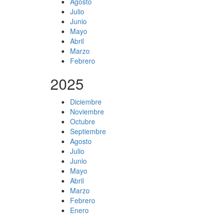
Agosto
Julio
Junio
Mayo
Abril
Marzo
Febrero
2025
Diciembre
Noviembre
Octubre
Septiembre
Agosto
Julio
Junio
Mayo
Abril
Marzo
Febrero
Enero