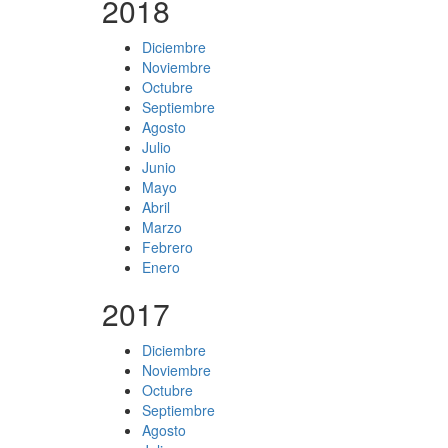
2018
Diciembre
Noviembre
Octubre
Septiembre
Agosto
Julio
Junio
Mayo
Abril
Marzo
Febrero
Enero
2017
Diciembre
Noviembre
Octubre
Septiembre
Agosto