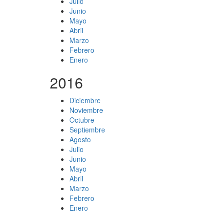
Julio
Junio
Mayo
Abril
Marzo
Febrero
Enero
2016
Diciembre
Noviembre
Octubre
Septiembre
Agosto
Julio
Junio
Mayo
Abril
Marzo
Febrero
Enero