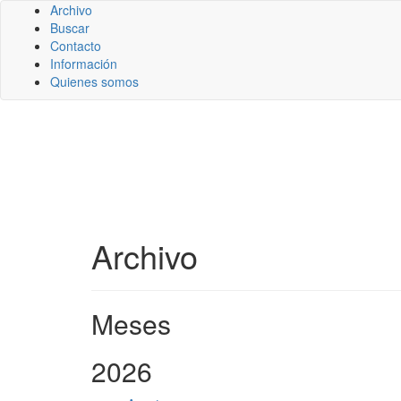
Archivo
Buscar
Contacto
Información
Quienes somos
Archivo
Meses
2026