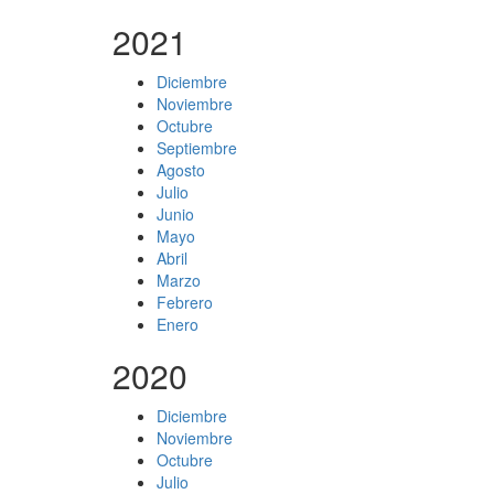
2021
Diciembre
Noviembre
Octubre
Septiembre
Agosto
Julio
Junio
Mayo
Abril
Marzo
Febrero
Enero
2020
Diciembre
Noviembre
Octubre
Julio