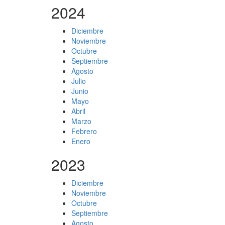
2024
Diciembre
Noviembre
Octubre
Septiembre
Agosto
Julio
Junio
Mayo
Abril
Marzo
Febrero
Enero
2023
Diciembre
Noviembre
Octubre
Septiembre
Agosto