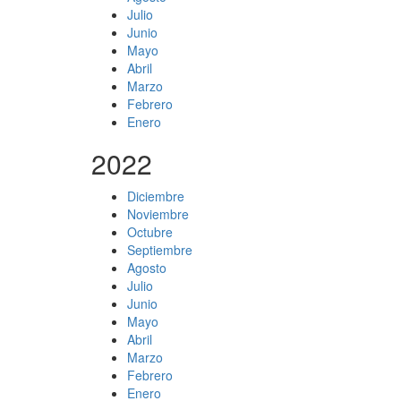
Julio
Junio
Mayo
Abril
Marzo
Febrero
Enero
2022
Diciembre
Noviembre
Octubre
Septiembre
Agosto
Julio
Junio
Mayo
Abril
Marzo
Febrero
Enero