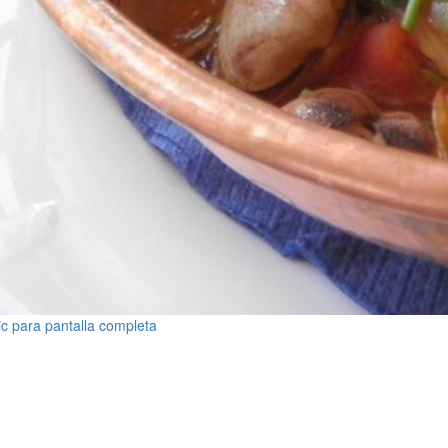
ic para pantalla completa