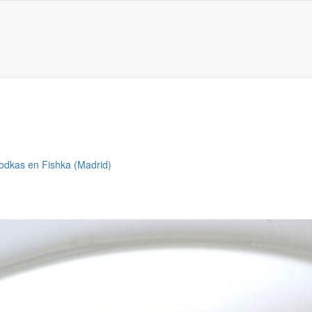
vodkas en Fishka (Madrid)