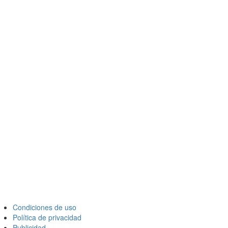
Condiciones de uso
Política de privacidad
Publicidad