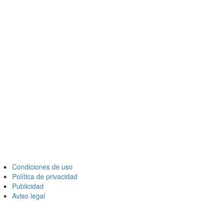
Condiciones de uso
Política de privacidad
Publicidad
Aviso legal