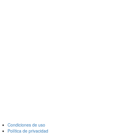
Condiciones de uso
Política de privacidad