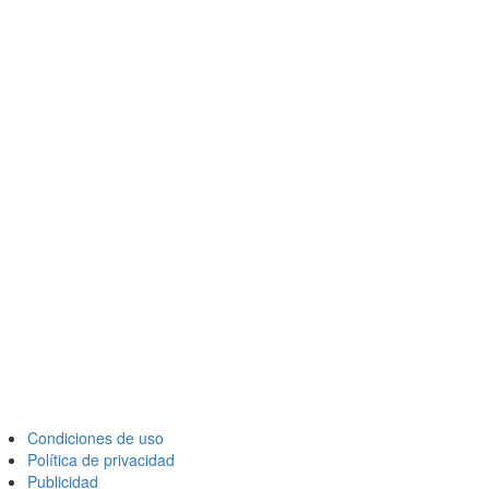
Condiciones de uso
Política de privacidad
Publicidad