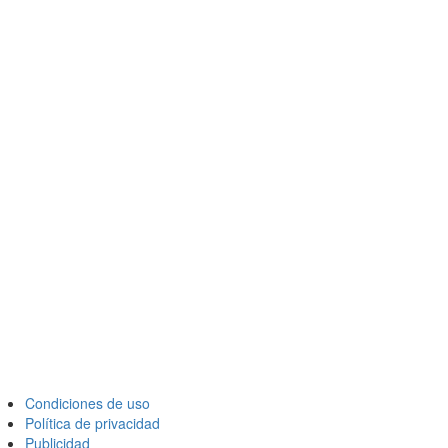
Condiciones de uso
Política de privacidad
Publicidad