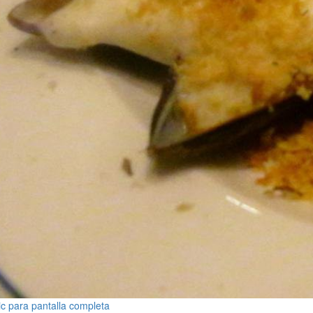
ic para pantalla completa