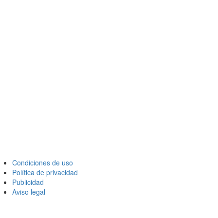
Condiciones de uso
Política de privacidad
Publicidad
Aviso legal