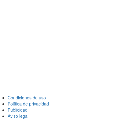
Condiciones de uso
Política de privacidad
Publicidad
Aviso legal