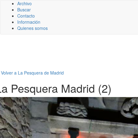
Archivo
Buscar
Contacto
Información
Quienes somos
←
Volver a La Pesquera de Madrid
La Pesquera Madrid (2)