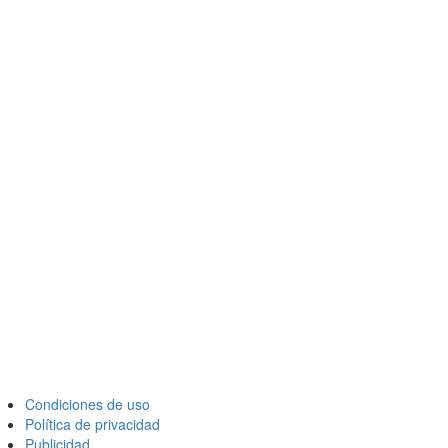
Condiciones de uso
Política de privacidad
Publicidad