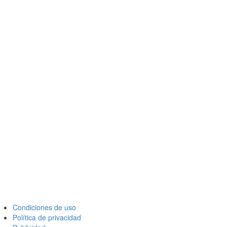
Condiciones de uso
Política de privacidad