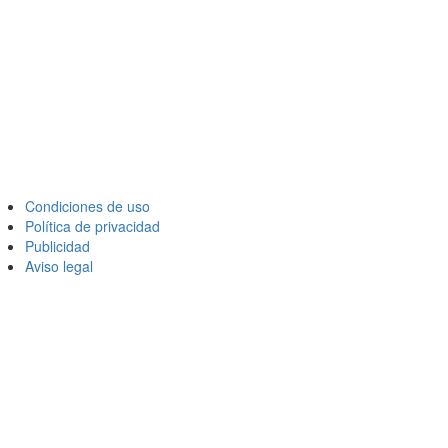
Condiciones de uso
Política de privacidad
Publicidad
Aviso legal