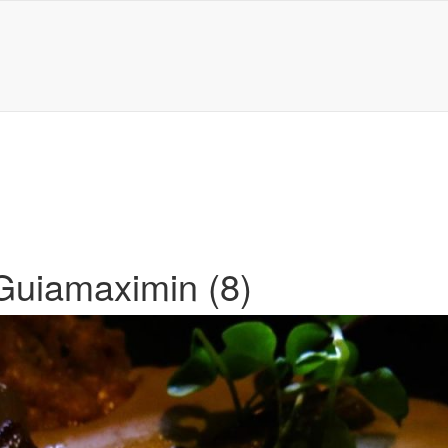
 Guiamaximin (8)