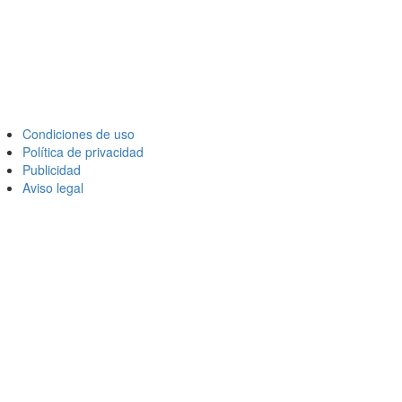
Condiciones de uso
Política de privacidad
Publicidad
Aviso legal