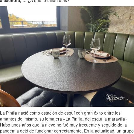
alcachofa, …
¿A que te faltan días?
La Pinilla nació como estación de esquí con gran éxito entre los
amantes del mismo, su lema era «La Pinilla, del esquí la maravilla».
Hubo unos años que la nieve no fué muy frecuente y seguido de la
pandemia dejó de funcionar correctamente. En la actualidad, un grupo