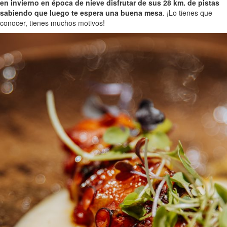
en invierno en época de nieve disfrutar de sus 28 km. de pistas
sabiendo que luego te espera una buena mesa
. ¡Lo tienes que
conocer, tienes muchos motivos!