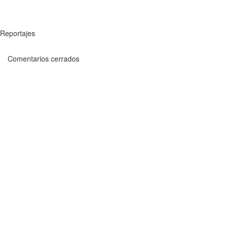
Reportajes
Comentarios cerrados