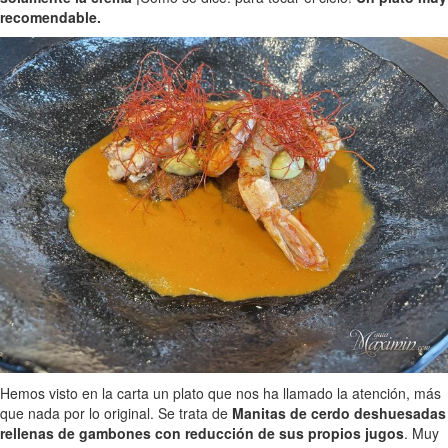
recomendable.
Hemos visto en la carta un plato que nos ha llamado la atención, más
que nada por lo original. Se trata de
Manitas de cerdo deshuesadas
rellenas de gambones con reducción de sus propios jugos
. Muy