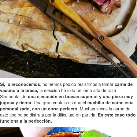
Sí, lo reconocemos
, no hemos podido resistirnos a tomar
carne de
vacuno a la brasa,
la elección ha sido un lomo alto de raza
Simmental de
una ejecución en brasas superior y una pieza muy
jugosa y tierna
. Una gran ventaja es que
el cuchillo de carne esta
personalizado, con un corte perfecto
. Muchas veces la carne de
este tipo no se disfruta por la dificultad en partirla.
En este caso todo
funciona a la perfección.