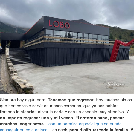
Siempre hay algún pero.
Tenemos que regresar
. Hay muchos platos
que hemos visto servir en mesas cercanas, que ya nos habían
llamado la atención al ver la carta y con un aspecto muy atractivo. Y
no importa regresar una y mil veces
. El
entorno sano, pasear,
marchas, coger setas
–
con un permiso especial que se puede
conseguir en este enlace
– es decir,
para disifrutar toda la familia
.
Y