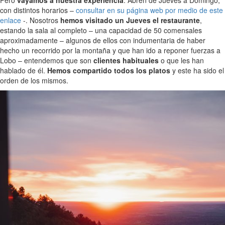
con distintos horarios –
consultar en su página web por medio de este
enlace
-. Nosotros
hemos visitado un Jueves el restaurante
,
estando la sala al completo – una capacidad de 50 comensales
aproximadamente – algunos de ellos con indumentaria de haber
hecho un recorrido por la montaña y que han ido a reponer fuerzas a
Lobo – entendemos que son
clientes habituales
o que les han
hablado de él.
Hemos compartido todos los platos
y este ha sido el
orden de los mismos.