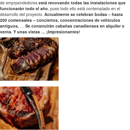
de emprpendedores
está renovando todas las instalaciones que
funcionarán todo el año
, pues todo ello está contemplado en el
desarrollo del proyecto.
Actualmente se celebran bodas – hasta
200 comensales – conciertos, concentraciones de vehículos
antiguos,
…
Se construirán cabañas canadienses en alquiler o
venta. Y unas vistas … ¡Impresionantes!