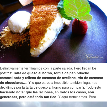
Definitivamente terminamos con la parte salada. Pero llegan los
postres:
Tarta de queso al horno, torrija de pan brioche
caramelizada y rellena de cremoso de avellana, trío de cremoso
de chocolates,…
Y lo que parecía imposible también llega, nos
decidimos por la tarta de queso al horno para compartir. Todo esto
haciendo notar que las raciones, en todos los casos, son
generosas, pero está todo tan rico.
Y aquí terminamos. Pero …