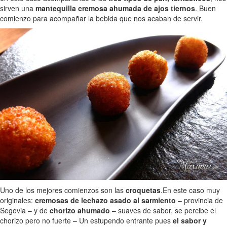
sirven una
mantequilla cremosa ahumada de ajos tiernos
. Buen
comienzo para acompañar la bebida que nos acaban de servir.
Uno de los mejores comienzos son las
croquetas
.En este caso muy
originales:
cremosas de lechazo asado al sarmiento
– provincia de
Segovia – y de
chorizo ahumado
– suaves de sabor, se percibe el
chorizo pero no fuerte – Un estupendo entrante pues
el sabor y