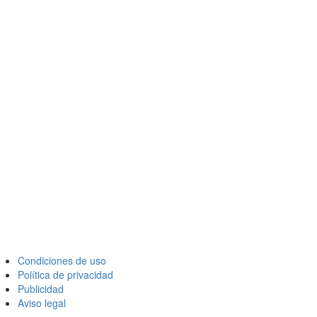
Condiciones de uso
Política de privacidad
Publicidad
Aviso legal