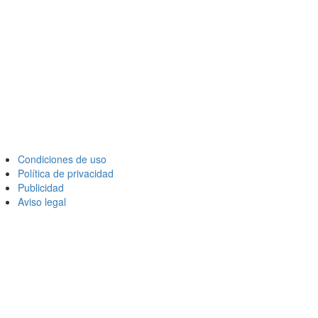
Condiciones de uso
Política de privacidad
Publicidad
Aviso legal