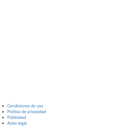
Condiciones de uso
Política de privacidad
Publicidad
Aviso legal