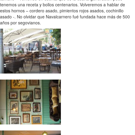
tenemos una receta y bollos centenarios. Volveremos a hablar de
estos hornos – cordero asado, pimientos rojos asados, cochinillo
asado -. No olvidar que Navalcarnero fué fundada hace más de 500
años por segovianos.