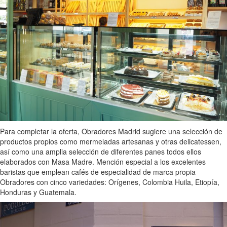
Para completar la oferta, Obradores Madrid sugiere una selección de
productos propios como mermeladas artesanas y otras delicatessen,
así como una amplia selección de diferentes panes todos ellos
elaborados con Masa Madre. Mención especial a los excelentes
baristas que emplean cafés de especialidad de marca propia
Obradores con cinco variedades: Orígenes, Colombia Huila, Etiopía,
Honduras y Guatemala.