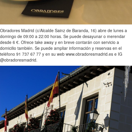
Obradores Madrid (c/Alcalde Sainz de Baranda, 16) abre de lunes a
domingo de 09:00 a 22:00 horas. Se puede desayunar o merendar
desde 6 €. Ofrece take away y en breve contarán con servicio a
domicilio también. Se puede ampliar información y reservas en el
teléfono 91 737 67 77 y en su web www.obradoresmadrid.es e IG
@obradoresmadrid.