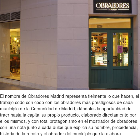
El nombre de Obradores Madrid representa fielmente lo que hacen, el
trabajo codo con codo con los obradores más prestigiosos de cada
municipio de la Comunidad de Madrid, dándoles la oportunidad de
traer hasta la capital su propio producto, elaborado directamente por
ellos mismos, y con total protagonismo en el mostrador de obradores
con una nota junto a cada dulce que explica su nombre, procedencia,
historia de la receta y el obrador del municipio que la elabora.