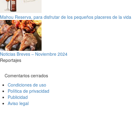
Mahou Reserva, para disfrutar de los pequeños placeres de la vida
Noticias Breves – Noviembre 2024
Reportajes
Comentarios cerrados
Condiciones de uso
Política de privacidad
Publicidad
Aviso legal