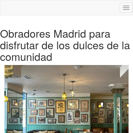
Des
nav
Obradores Madrid para
disfrutar de los dulces de la
comunidad