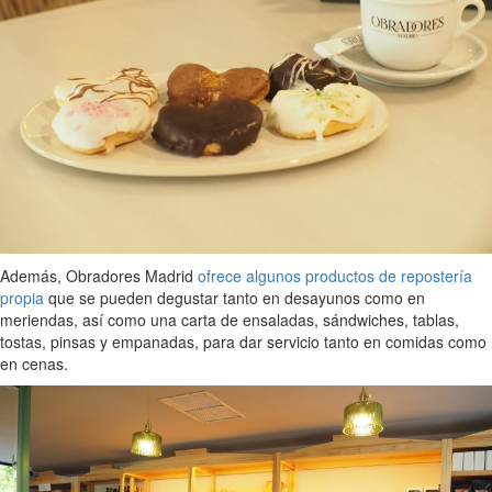
Además, Obradores Madrid
ofrece algunos productos de repostería
propia
que se pueden degustar tanto en desayunos como en
meriendas, así como una carta de ensaladas, sándwiches, tablas,
tostas, pinsas y empanadas, para dar servicio tanto en comidas como
en cenas.