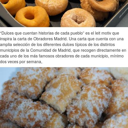
“Dulces que cuentan historias de cada pueblo” es el leit motiv que
inspira la carta de Obradores Madrid. Una carta que cuenta con una
amplia selección de los diferentes dulces típicos de los distintos
municipios de la Comunidad de Madrid, que recogen directamente en
cada uno de los más famosos obradores de cada municipio, mínimo
dos veces por semana,