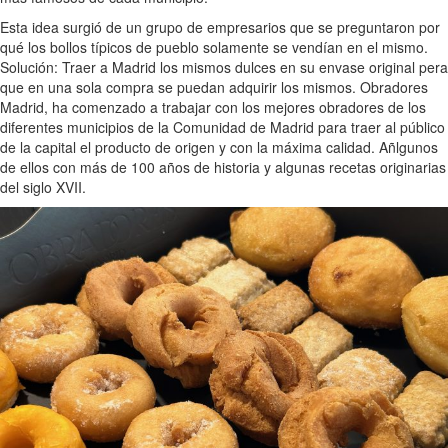
Esta idea surgió de un grupo de empresarios que se preguntaron por
qué los bollos típicos de pueblo solamente se vendían en el mismo.
Solución: Traer a Madrid los mismos dulces en su envase original pera
que en una sola compra se puedan adquirir los mismos. Obradores
Madrid, ha comenzado a trabajar con los mejores obradores de los
diferentes municipios de la Comunidad de Madrid para traer al público
de la capital el producto de origen y con la máxima calidad. Añlgunos
de ellos con más de 100 años de historia y algunas recetas originarias
del siglo XVII.