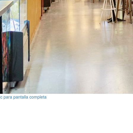
ic para pantalla completa