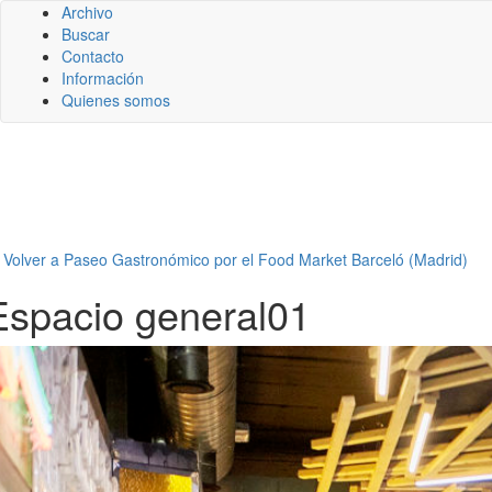
Archivo
Buscar
Contacto
Información
Quienes somos
←
Volver a Paseo Gastronómico por el Food Market Barceló (Madrid)
Espacio general01