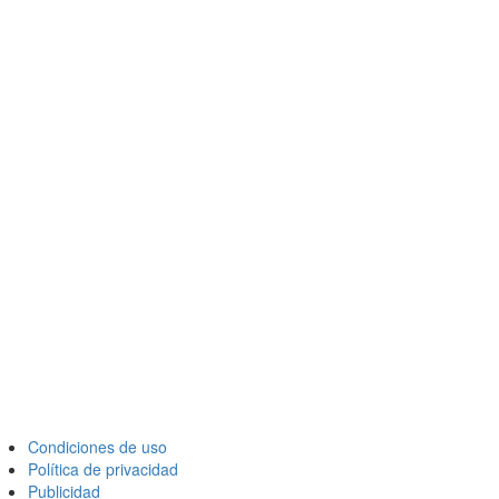
Condiciones de uso
Política de privacidad
Publicidad