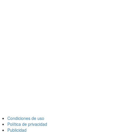
Condiciones de uso
Política de privacidad
Publicidad