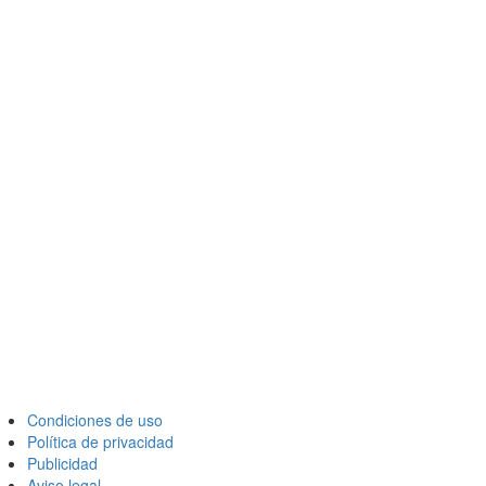
Condiciones de uso
Política de privacidad
Publicidad
Aviso legal