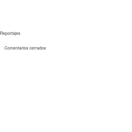
Reportajes
Comentarios cerrados