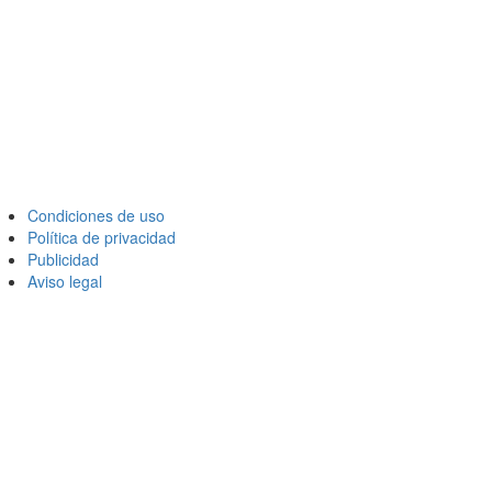
Condiciones de uso
Política de privacidad
Publicidad
Aviso legal