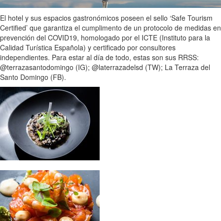
El hotel y sus espacios gastronómicos poseen el sello ‘Safe Tourism
Certified’ que garantiza el cumplimento de un protocolo de medidas en
prevención del COVID19, homologado por el ICTE (Instituto para la
Calidad Turística Española) y certificado por consultores
independientes. Para estar al día de todo, estas son sus RRSS:
@terrazasantodomingo (IG); @laterrazadelsd (TW); La Terraza del
Santo Domingo (FB).