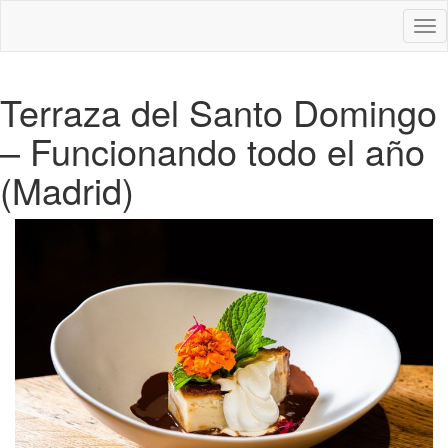
Des
nav
Terraza del Santo Domingo
– Funcionando todo el año
(Madrid)