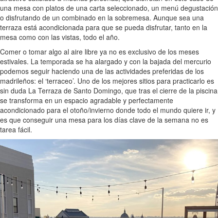
una mesa con platos de una carta seleccionado, un menú degustación
o disfrutando de un combinado en la sobremesa. Aunque sea una
terraza está acondicionada para que se pueda disfrutar, tanto en la
mesa como con las vistas, todo el año.
Comer o tomar algo al aire libre ya no es exclusivo de los meses
estivales. La temporada se ha alargado y con la bajada del mercurio
podemos seguir haciendo una de las actividades preferidas de los
madrileños: el ‘terraceo’. Uno de los mejores sitios para practicarlo es
sin duda La Terraza de Santo Domingo, que tras el cierre de la piscina
se transforma en un espacio agradable y perfectamente
acondicionado para el otoño/invierno donde todo el mundo quiere ir, y
es que conseguir una mesa para los días clave de la semana no es
tarea fácil.