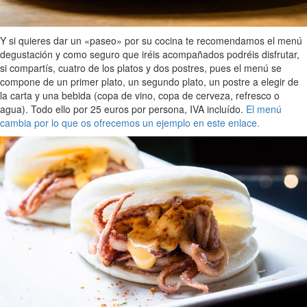
Y si quieres dar un «paseo» por su cocina te recomendamos el menú
degustación y como seguro que iréis acompañados podréis disfrutar,
si compartís, cuatro de los platos y dos postres, pues el menú se
compone de un primer plato, un segundo plato, un postre a elegir de
la carta y una bebida (copa de vino, copa de cerveza, refresco o
agua). Todo ello por 25 euros por persona, IVA incluído.
El menú
cambia por lo que os ofrecemos un ejemplo en este enlace.