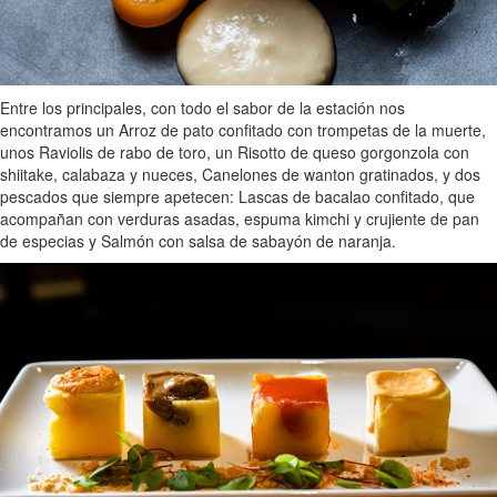
Entre los principales, con todo el sabor de la estación nos
encontramos un Arroz de pato confitado con trompetas de la muerte,
unos Raviolis de rabo de toro, un Risotto de queso gorgonzola con
shiitake, calabaza y nueces, Canelones de wanton gratinados, y dos
pescados que siempre apetecen: Lascas de bacalao confitado, que
acompañan con verduras asadas, espuma kimchi y crujiente de pan
de especias y Salmón con salsa de sabayón de naranja.