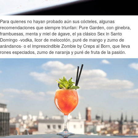
Para quienes no hayan probado aún sus cócteles, algunas
recomendaciones que siempre triunfan: Pure Garden, con ginebra,
frambuesas, menta y miel de ágave, el ya clásico Sex in Santo
Domingo -vodka, licor de melocotón, puré de mango y zumo de
arándanos- o el imprescindible Zombie by Creps al Born, que lleva
rones especiados, zumo de naranja y puré de fruta de la pasión.