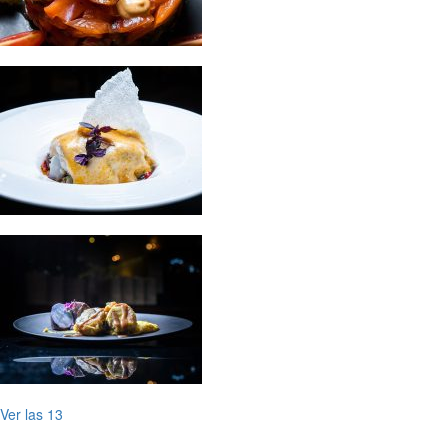
Ver las 13