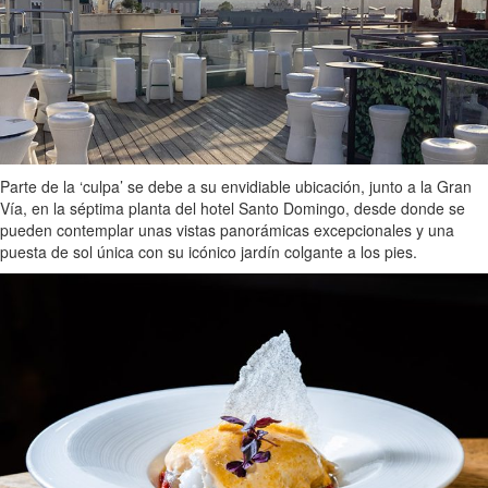
Parte de la ‘culpa’ se debe a su envidiable ubicación, junto a la Gran
Vía, en la séptima planta del hotel Santo Domingo, desde donde se
pueden contemplar unas vistas panorámicas excepcionales y una
puesta de sol única con su icónico jardín colgante a los pies.