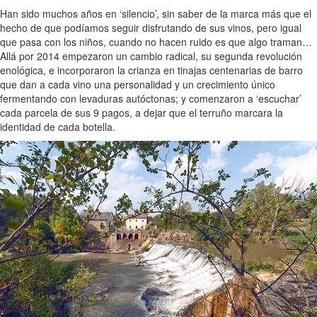
Han sido muchos años en ‘silencio’, sin saber de la marca más que el
hecho de que podíamos seguir disfrutando de sus vinos, pero igual
que pasa con los niños, cuando no hacen ruido es que algo traman…
Allá por 2014 empezaron un cambio radical, su segunda revolución
enológica, e incorporaron la crianza en tinajas centenarias de barro
que dan a cada vino una personalidad y un crecimiento único
fermentando con levaduras autóctonas; y comenzaron a ‘escuchar’
cada parcela de sus 9 pagos, a dejar que el terruño marcara la
identidad de cada botella.