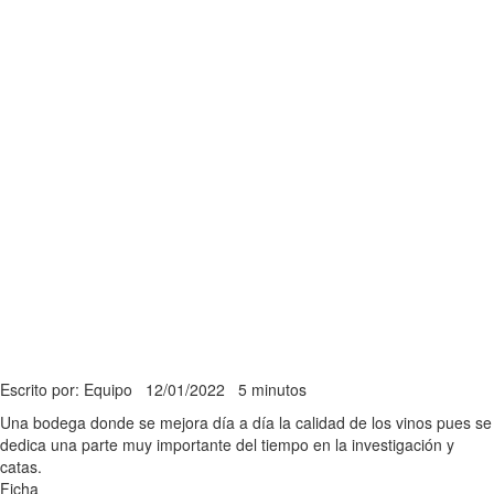
Escrito por: Equipo
12/01/2022
5 minutos
Una bodega donde se mejora día a día la calidad de los vinos pues se
dedica una parte muy importante del tiempo en la investigación y
catas.
Ficha