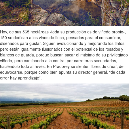
Hoy, de sus 565 hectáreas -toda su producción es de viñedo propio-,
150 se dedican a los vinos de finca, pensados para el consumidor,
diseñados para gustar. Siguen evolucionando y mejorando los tintos,
pero están igualmente ilusionados con el potencial de los rosados y
blancos de guarda, porque buscan sacar el máximo de su privilegiado
viñedo, pero caminando a la contra, por carreteras secundarias,
haciéndolo todo al revés. En Pradorey se sienten libres de crear, de
equivocarse, porque como bien apunta su director general, “de cada
error hay aprendizaje”.