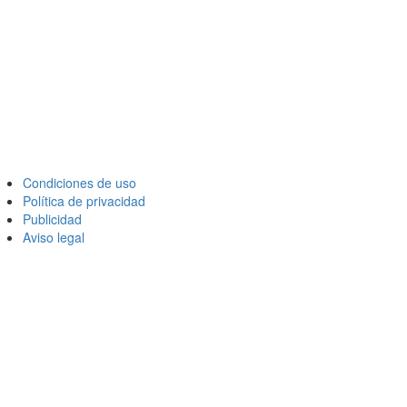
Condiciones de uso
Política de privacidad
Publicidad
Aviso legal