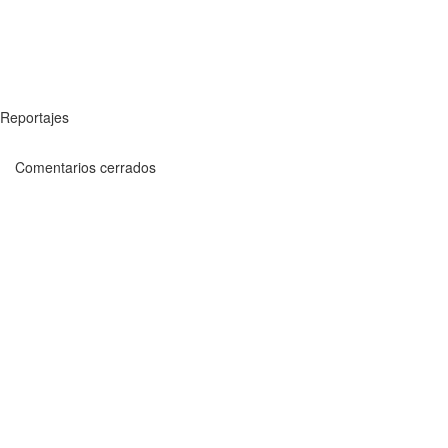
Reportajes
Comentarios cerrados