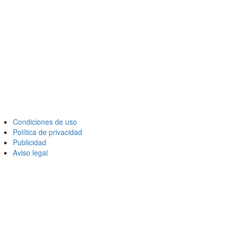
Condiciones de uso
Política de privacidad
Publicidad
Aviso legal