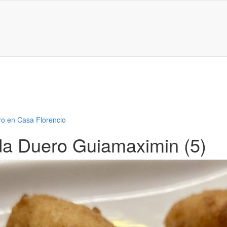
o en Casa Florencio
da Duero Guiamaximin (5)