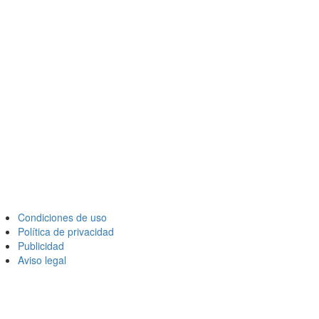
Condiciones de uso
Política de privacidad
Publicidad
Aviso legal