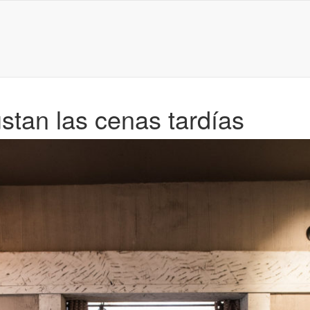
ustan las cenas tardías