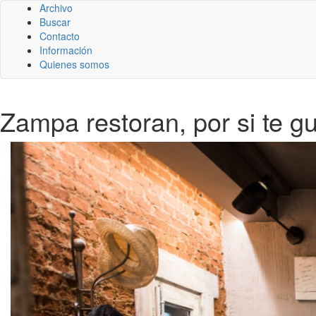
Archivo
Buscar
Contacto
Información
Quienes somos
Zampa restoran, por si te g