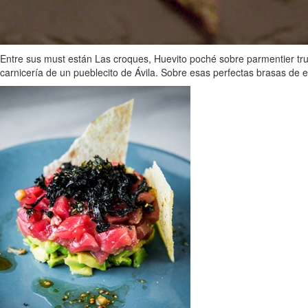
Entre sus must están Las croques, Huevito poché sobre parmentier tru
carnicería de un pueblecito de Ávila. Sobre esas perfectas brasas de e