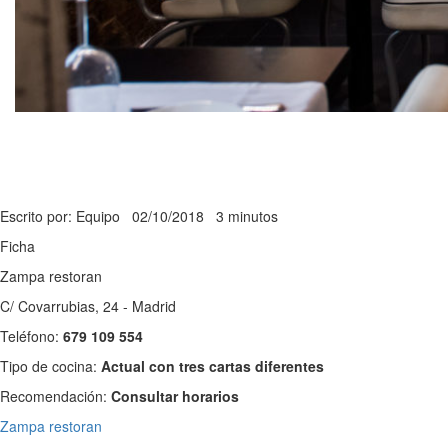
Escrito por: Equipo
02/10/2018
3 minutos
Ficha
Zampa restoran
C/ Covarrubias, 24 - Madrid
Teléfono:
679 109 554
Tipo de cocina:
Actual con tres cartas diferentes
Recomendación:
Consultar horarios
Zampa restoran