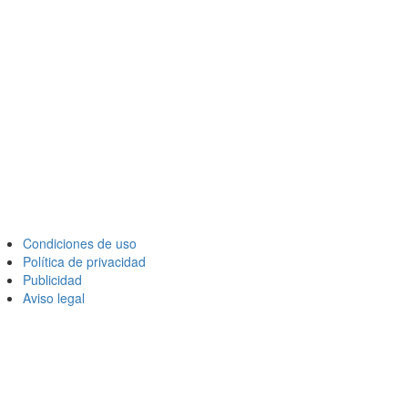
Condiciones de uso
Política de privacidad
Publicidad
Aviso legal