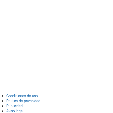
Condiciones de uso
Política de privacidad
Publicidad
Aviso legal