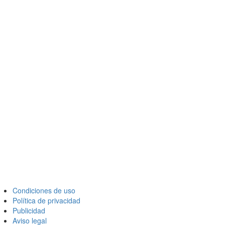
Condiciones de uso
Política de privacidad
Publicidad
Aviso legal