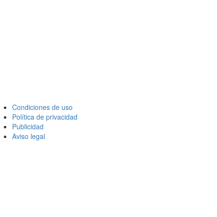
Condiciones de uso
Política de privacidad
Publicidad
Aviso legal