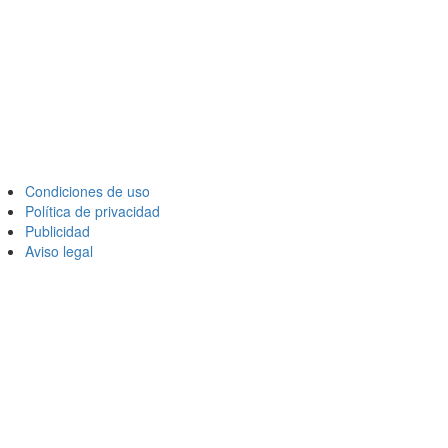
Condiciones de uso
Política de privacidad
Publicidad
Aviso legal