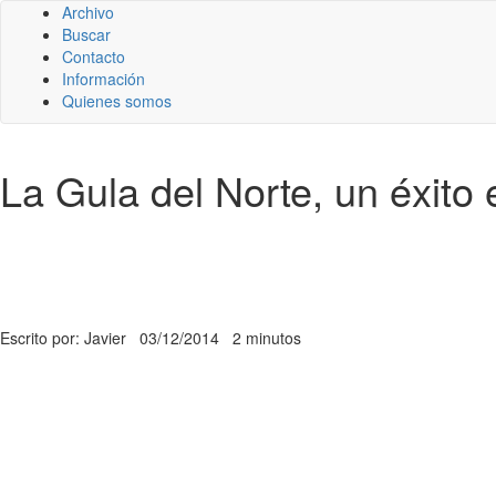
Archivo
Buscar
Contacto
Información
Quienes somos
La Gula del Norte, un éxito 
Escrito por: Javier
03/12/2014
2 minutos