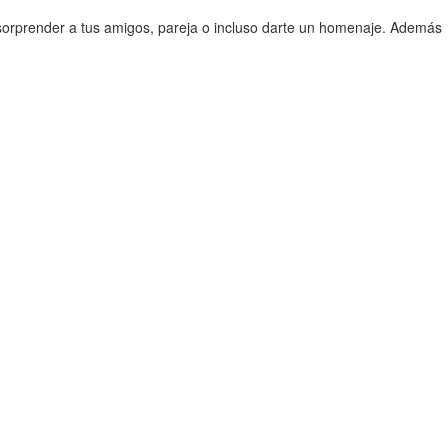
sorprender a tus amigos, pareja o incluso darte un homenaje. Además