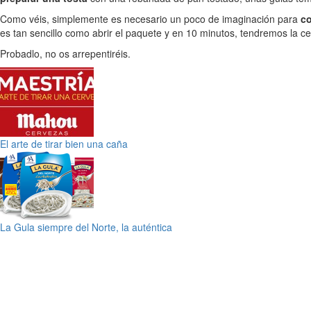
Como véis, simplemente es necesario un poco de imaginación para
co
es tan sencillo como abrir el paquete y en 10 minutos, tendremos la ce
Probadlo, no os arrepentiréis.
El arte de tirar bien una caña
La Gula siempre del Norte, la auténtica