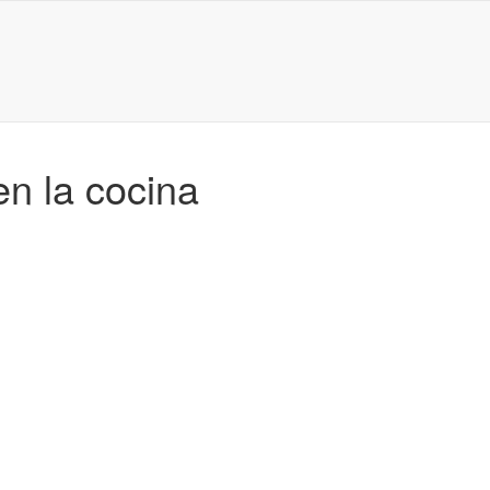
en la cocina