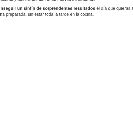
nseguir un sinfín de sorprendentes resultados
el día que quieras 
na preparada, sin estar toda la tarde en la cocina.