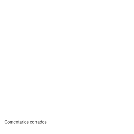
Comentarios cerrados