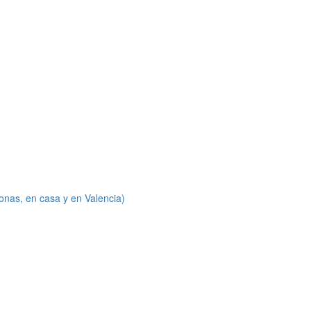
onas, en casa y en Valencia)