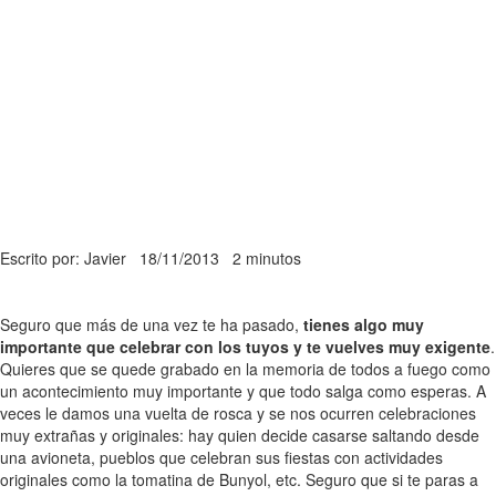
Escrito por: Javier
18/11/2013
2 minutos
Seguro que más de una vez te ha pasado,
tienes algo muy
importante que celebrar con los tuyos y te vuelves muy exigente
.
Quieres que se quede grabado en la memoria de todos a fuego como
un acontecimiento muy importante y que todo salga como esperas. A
veces le damos una vuelta de rosca y se nos ocurren celebraciones
muy extrañas y originales: hay quien decide casarse saltando desde
una avioneta, pueblos que celebran sus fiestas con actividades
originales como la tomatina de Bunyol, etc. Seguro que si te paras a