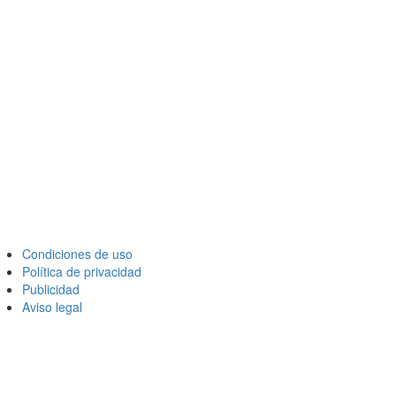
Condiciones de uso
Política de privacidad
Publicidad
Aviso legal