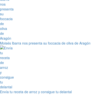
Moisés Ibarra nos presenta su foccacia de oliva de Aragón
Envía tu receta de arroz y consigue tu delantal