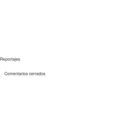
Reportajes
Comentarios cerrados