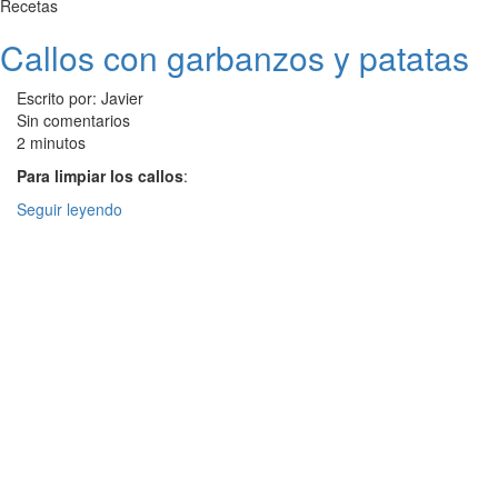
Recetas
Callos con garbanzos y patatas
Escrito por: Javier
Sin comentarios
2 minutos
Para limpiar los callos
:
Seguir leyendo