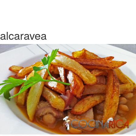
alcaravea