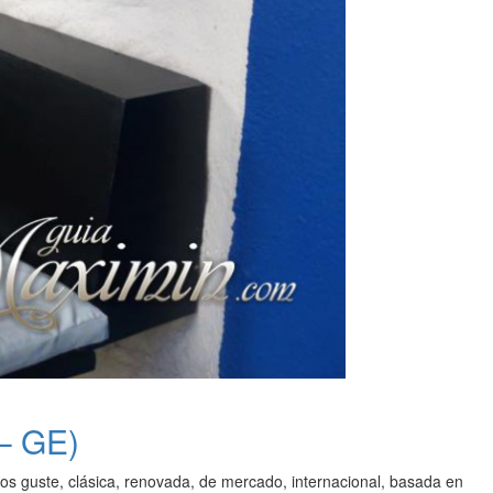
 – GE)
nos guste, clásica, renovada, de mercado, internacional, basada en