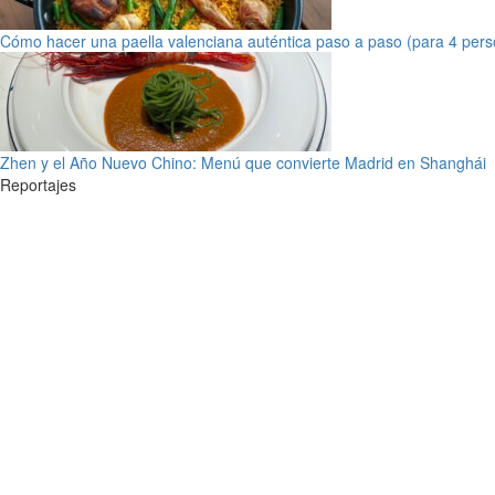
Cómo hacer una paella valenciana auténtica paso a paso (para 4 pers
Zhen y el Año Nuevo Chino: Menú que convierte Madrid en Shanghái
Reportajes