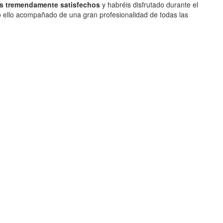
éis tremendamente satisfechos
y habréis disfrutado durante el
do ello acompañado de una gran profesionalidad de todas las