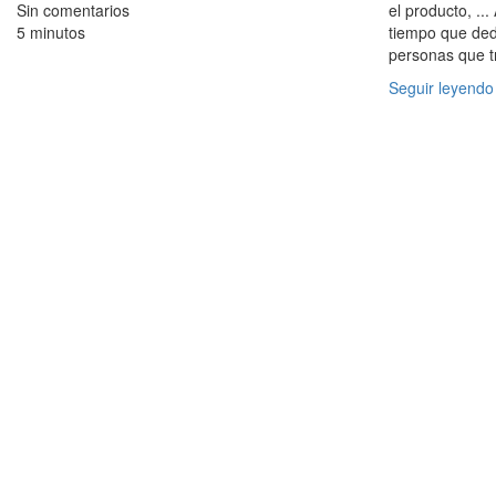
Sin comentarios
el producto, ..
5 minutos
tiempo que ded
personas que t
Seguir leyendo