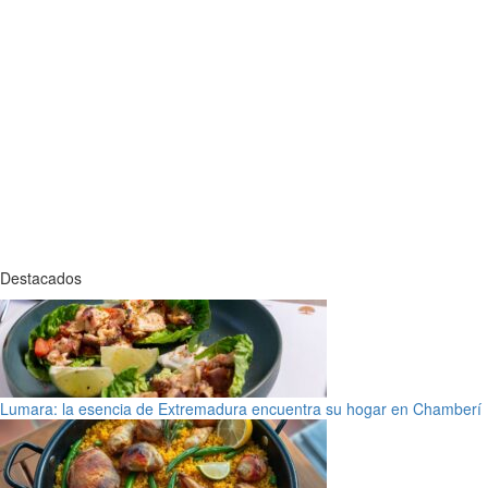
Destacados
Lumara: la esencia de Extremadura encuentra su hogar en Chamberí