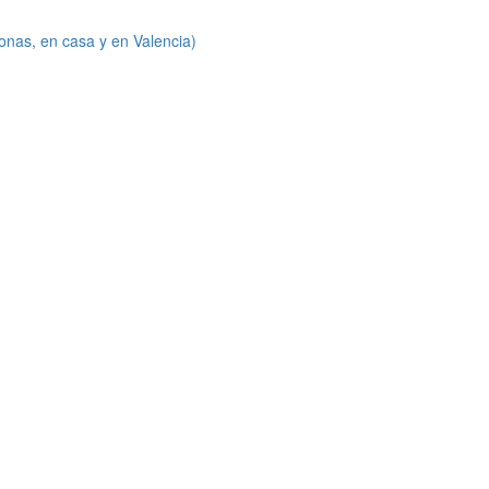
onas, en casa y en Valencia)