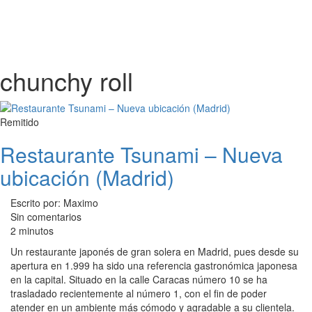
chunchy roll
Remitido
Restaurante Tsunami – Nueva
ubicación (Madrid)
Escrito por: Maximo
Sin comentarios
2 minutos
Un restaurante japonés de gran solera en Madrid, pues desde su
apertura en 1.999 ha sido una referencia gastronómica japonesa
en la capital. Situado en la calle Caracas número 10 se ha
trasladado recientemente al número 1, con el fin de poder
atender en un ambiente más cómodo y agradable a su clientela.