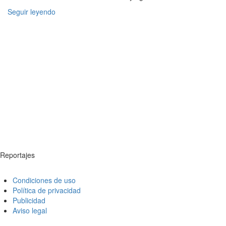
Seguir leyendo
Reportajes
Condiciones de uso
Política de privacidad
Publicidad
Aviso legal