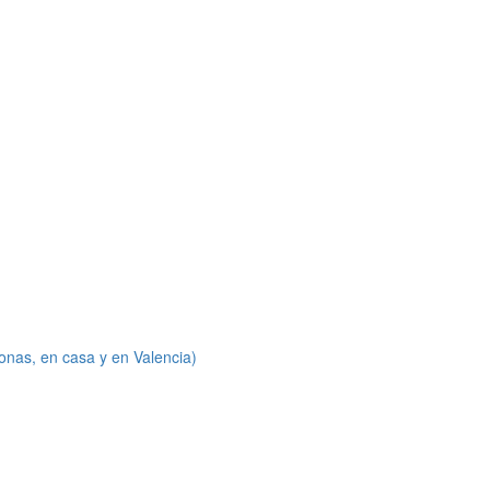
onas, en casa y en Valencia)