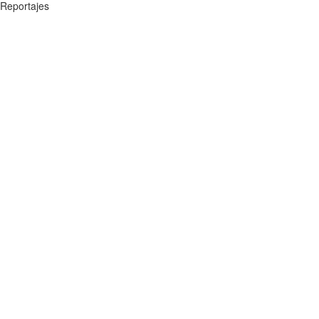
Reportajes