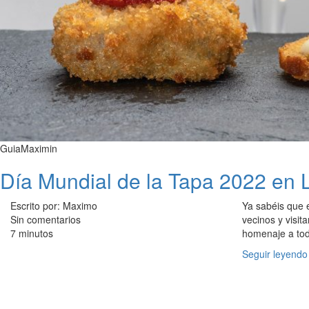
GuiaMaximin
Día Mundial de la Tapa 2022 en 
Escrito por: Maximo
Ya sabéis que 
Sin comentarios
vecinos y visit
7 minutos
homenaje a todo
Seguir leyendo