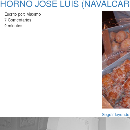
HORNO JOSE LUIS (NAVALCA
Escrito por: Maximo
7 Comentarios
2 minutos
Seguir leyendo