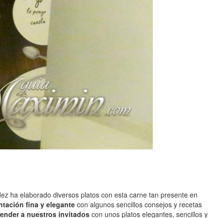
ez ha elaborado diversos platos con esta carne tan presente en
tación fina y elegante
con algunos sencillos consejos y recetas
ender a nuestros invitados
con unos platos elegantes, sencillos y