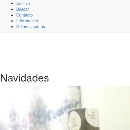
Archivo
Buscar
Contacto
Información
Quienes somos
Navidades