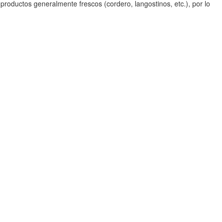
roductos generalmente frescos (cordero, langostinos, etc.), por lo