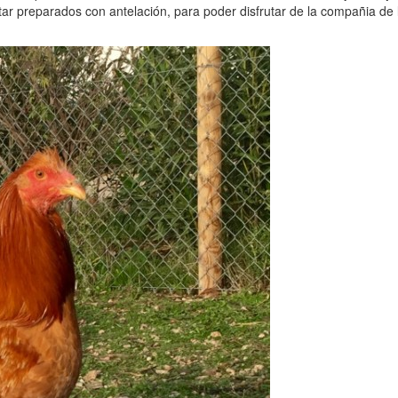
ar preparados con antelación, para poder disfrutar de la compañia de