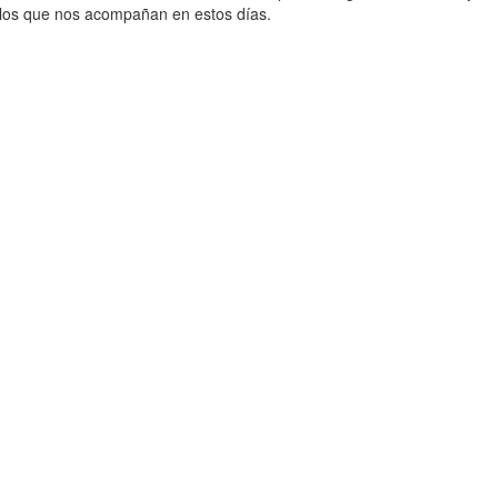
 los que nos acompañan en estos días.