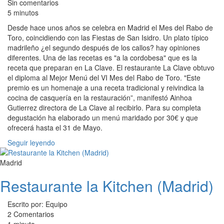
Sin comentarios
5 minutos
Desde hace unos años se celebra en Madrid el Mes del Rabo de
Toro, coincidiendo con las Fiestas de San Isidro. Un plato típico
madrileño ¿el segundo después de los callos? hay opiniones
diferentes. Una de las recetas es "a la cordobesa" que es la
receta que preparan en La Clave. El restaurante La Clave obtuvo
el diploma al Mejor Menú del VI Mes del Rabo de Toro. "Este
premio es un homenaje a una receta tradicional y reivindica la
cocina de casquería en la restauración”, manifestó Ainhoa
Gutierrez directora de La Clave al recibirlo. Para su completa
degustación ha elaborado un menú maridado por 30€ y que
ofrecerá hasta el 31 de Mayo.
Seguir leyendo
Madrid
Restaurante la Kitchen (Madrid)
Escrito por: Equipo
2 Comentarios