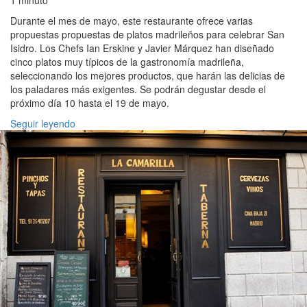
1 minuto
Durante el mes de mayo, este restaurante ofrece varias
propuestas propuestas de platos madrileños para celebrar San
Isidro. Los Chefs Ian Erskine y Javier Márquez han diseñado
cinco platos muy típicos de la gastronomía madrileña,
seleccionando los mejores productos, que harán las delicias de
los paladares más exigentes. Se podrán degustar desde el
próximo día 10 hasta el 19 de mayo.
Seguir leyendo