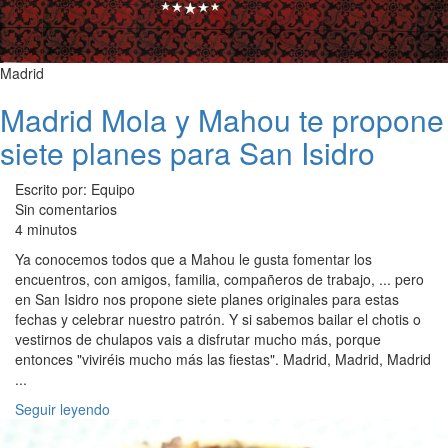
Madrid
Madrid Mola y Mahou te propone
siete planes para San Isidro
Escrito por: Equipo
Sin comentarios
4 minutos
Ya conocemos todos que a Mahou le gusta fomentar los
encuentros, con amigos, familia, compañeros de trabajo, ... pero
en San Isidro nos propone siete planes originales para estas
fechas y celebrar nuestro patrón. Y si sabemos bailar el chotis o
vestirnos de chulapos vais a disfrutar mucho más, porque
entonces "viviréis mucho más las fiestas". Madrid, Madrid, Madrid
...
Seguir leyendo