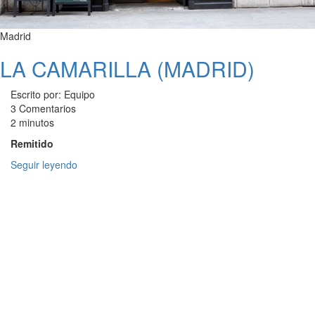
Madrid
LA CAMARILLA (MADRID)
Escrito por: Equipo
3 Comentarios
2 minutos
Remitido
Seguir leyendo