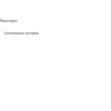
Reportajes
Comentarios cerrados