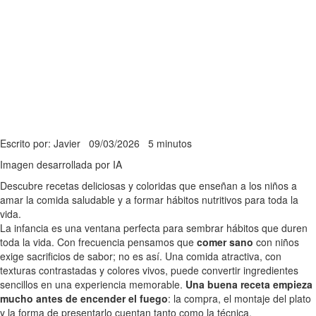
Escrito por: Javier
09/03/2026
5 minutos
Imagen desarrollada por IA
Descubre recetas deliciosas y coloridas que enseñan a los niños a
amar la comida saludable y a formar hábitos nutritivos para toda la
vida.
La infancia es una ventana perfecta para sembrar hábitos que duren
toda la vida. Con frecuencia pensamos que
comer sano
con niños
exige sacrificios de sabor; no es así. Una comida atractiva, con
texturas contrastadas y colores vivos, puede convertir ingredientes
sencillos en una experiencia memorable.
Una buena receta empieza
mucho antes de encender el fuego
: la compra, el montaje del plato
y la forma de presentarlo cuentan tanto como la técnica.