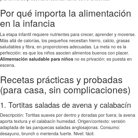
Por qué importa la alimentación
en la infancia
La etapa infantil requiere nutrientes para crecer, aprender y moverse.
Más allá de calorías, los pequeños necesitan hierro, calcio, grasas
saludables y fibra, en proporciones adecuadas. La meta no es la
perfección: es que los niños asocien alimentos buenos con placer.
Alimentación saludable para niños
no es privación; es puesta en
escena.
Recetas prácticas y probadas
(para casa, sin complicaciones)
1. Tortitas saladas de avena y calabacín
Descripción: Tortitas suaves por dentro y doradas por fuera; la avena
aporta textura y el calabacín humedad. Origen/contexto: versión
adaptada de las panquecas saladas anglosajonas. Consumo:
desayuno, brunch o merienda fuerte. Nivel: fácil.