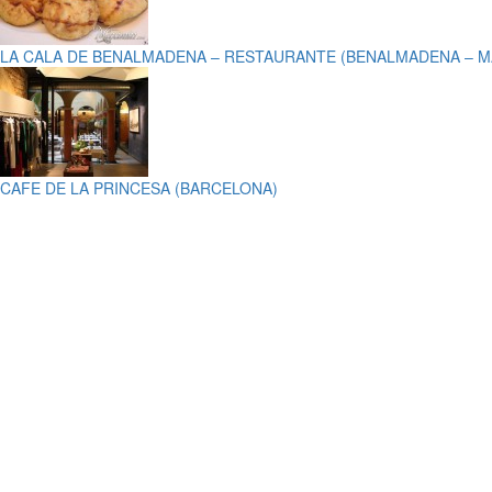
LA CALA DE BENALMADENA – RESTAURANTE (BENALMADENA – M
CAFE DE LA PRINCESA (BARCELONA)