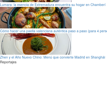
Lumara: la esencia de Extremadura encuentra su hogar en Chamberí
Cómo hacer una paella valenciana auténtica paso a paso (para 4 pers
Zhen y el Año Nuevo Chino: Menú que convierte Madrid en Shanghái
Reportajes