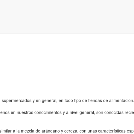
 supermercados y en general, en todo tipo de tiendas de alimentación.
menos en nuestros conocimientos y a nivel general, son conocidas reci
similar a la mezcla de arándano y cereza, con unas características esp