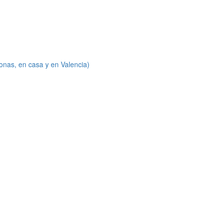
onas, en casa y en Valencia)