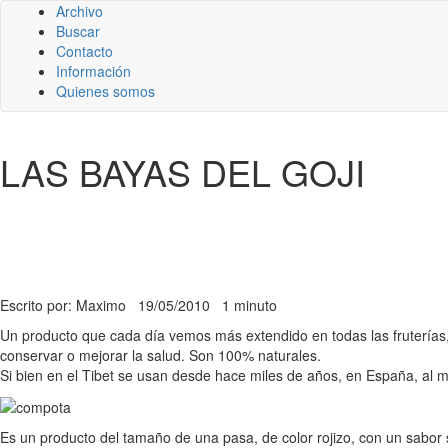
Archivo
Buscar
Contacto
Información
Quienes somos
LAS BAYAS DEL GOJI
Escrito por: Maximo
19/05/2010
1 minuto
Un producto que cada día vemos más extendido en todas las fruterías,
conservar o mejorar la salud. Son 100% naturales.
Si bien en el Tibet se usan desde hace miles de años, en España, al 
Es un producto del tamaño de una pasa, de color rojizo, con un sabor 