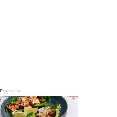
Destacados