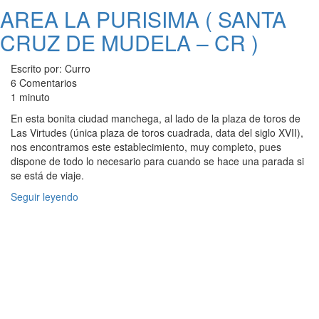
AREA LA PURISIMA ( SANTA
CRUZ DE MUDELA – CR )
Escrito por: Curro
6 Comentarios
1 minuto
En esta bonita ciudad manchega, al lado de la plaza de toros de
Las Virtudes (única plaza de toros cuadrada, data del siglo XVII),
nos encontramos este establecimiento, muy completo, pues
dispone de todo lo necesario para cuando se hace una parada si
se está de viaje.
Seguir leyendo