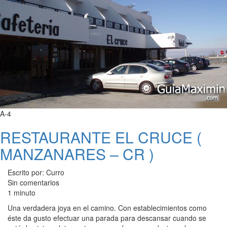
A-4
RESTAURANTE EL CRUCE (
MANZANARES – CR )
Escrito por: Curro
Sin comentarios
1 minuto
Una verdadera joya en el camino. Con establecimientos como
éste da gusto efectuar una parada para descansar cuando se