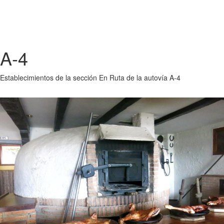
A-4
Establecimientos de la sección En Ruta de la autovía A-4