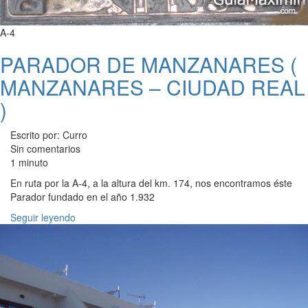
A-4
PARADOR DE MANZANARES (
MANZANARES – CIUDAD REAL
)
Escrito por: Curro
Sin comentarios
1 minuto
En ruta por la A-4, a la altura del km. 174, nos encontramos éste
Parador fundado en el año 1.932
Seguir leyendo