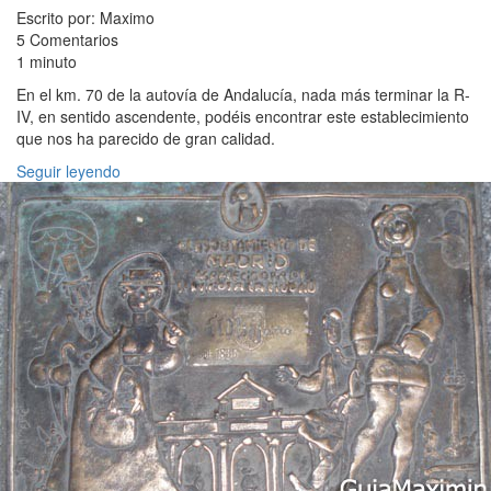
Escrito por: Maximo
5 Comentarios
1 minuto
En el km. 70 de la autovía de Andalucía, nada más terminar la R-
IV, en sentido ascendente, podéis encontrar este establecimiento
que nos ha parecido de gran calidad.
Seguir leyendo