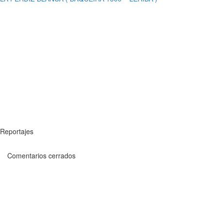
Reportajes
Comentarios cerrados