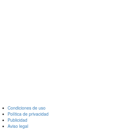
Condiciones de uso
Política de privacidad
Publicidad
Aviso legal