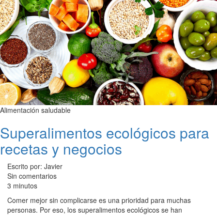
Alimentación saludable
Superalimentos ecológicos para
recetas y negocios
Escrito por: Javier
Sin comentarios
3 minutos
Comer mejor sin complicarse es una prioridad para muchas
personas. Por eso, los superalimentos ecológicos se han