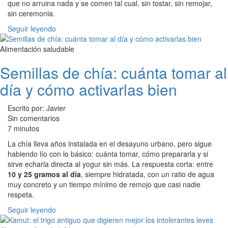
que no arruina nada y se comen tal cual, sin tostar, sin remojar,
sin ceremonia.
Seguir leyendo
Alimentación saludable
Semillas de chía: cuánta tomar al
día y cómo activarlas bien
Escrito por: Javier
Sin comentarios
7 minutos
La chía lleva años instalada en el desayuno urbano, pero sigue
habiendo lío con lo básico: cuánta tomar, cómo prepararla y si
sirve echarla directa al yogur sin más. La respuesta corta: entre
10 y 25 gramos al día
, siempre hidratada, con un ratio de agua
muy concreto y un tiempo mínimo de remojo que casi nadie
respeta.
Seguir leyendo