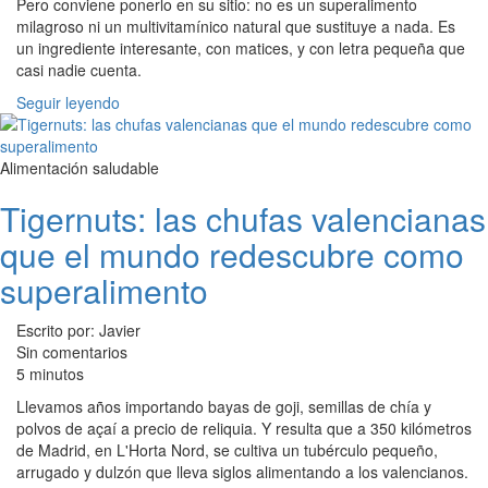
Pero conviene ponerlo en su sitio: no es un superalimento
milagroso ni un multivitamínico natural que sustituye a nada. Es
un ingrediente interesante, con matices, y con letra pequeña que
casi nadie cuenta.
Seguir leyendo
Alimentación saludable
Tigernuts: las chufas valencianas
que el mundo redescubre como
superalimento
Escrito por: Javier
Sin comentarios
5 minutos
Llevamos años importando bayas de goji, semillas de chía y
polvos de açaí a precio de reliquia. Y resulta que a 350 kilómetros
de Madrid, en L'Horta Nord, se cultiva un tubérculo pequeño,
arrugado y dulzón que lleva siglos alimentando a los valencianos.