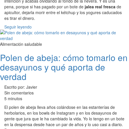
intención y acabas olvidando al fondo de la nevera. Y es una
pena, porque si has pagado por un bote de
jalea real fresca
de
apicultor, dejarla morir entre el kétchup y los yogures caducados
es tirar el dinero.
Seguir leyendo
Alimentación saludable
Polen de abeja: cómo tomarlo en
desayunos y qué aporta de
verdad
Escrito por: Javier
Sin comentarios
5 minutos
El polen de abeja lleva años colándose en las estanterías de
herbolarios, en los bowls de Instagram y en los desayunos de
gente que jura que le ha cambiado la vida. Yo lo tengo en un bote
en la despensa desde hace un par de años y lo uso casi a diario.