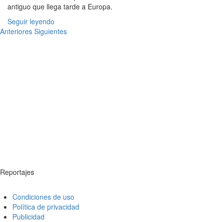
antiguo que llega tarde a Europa.
Seguir leyendo
Anteriores
Siguientes
Reportajes
Condiciones de uso
Política de privacidad
Publicidad