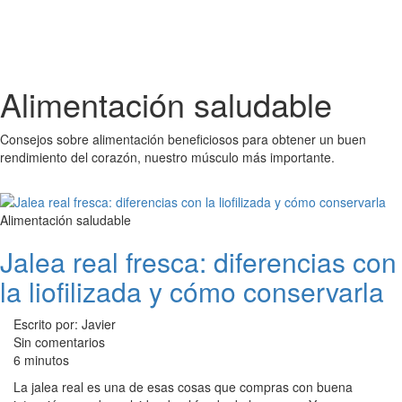
Alimentación saludable
Consejos sobre alimentación beneficiosos para obtener un buen
rendimiento del corazón, nuestro músculo más importante.
Alimentación saludable
Jalea real fresca: diferencias con
la liofilizada y cómo conservarla
Escrito por: Javier
Sin comentarios
6 minutos
La jalea real es una de esas cosas que compras con buena