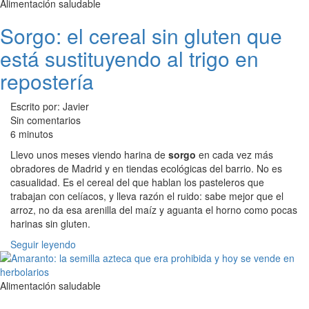
Alimentación saludable
Sorgo: el cereal sin gluten que
está sustituyendo al trigo en
repostería
Escrito por: Javier
Sin comentarios
6 minutos
Llevo unos meses viendo harina de
sorgo
en cada vez más
obradores de Madrid y en tiendas ecológicas del barrio. No es
casualidad. Es el cereal del que hablan los pasteleros que
trabajan con celíacos, y lleva razón el ruido: sabe mejor que el
arroz, no da esa arenilla del maíz y aguanta el horno como pocas
harinas sin gluten.
Seguir leyendo
Alimentación saludable